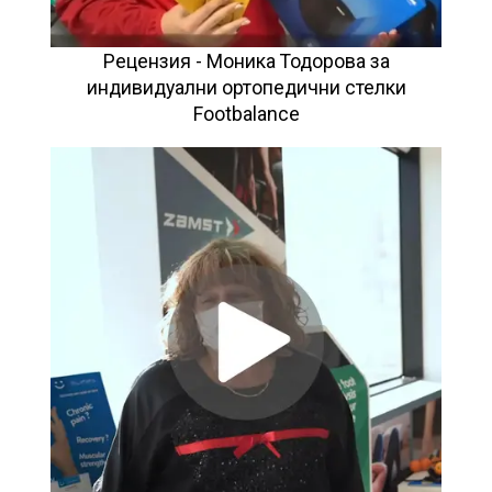
Рецензия - Моника Тодорова за
индивидуални ортопедични стелки
Footbalance