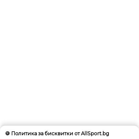
🍪 Политика за бисквитки от AllSport.bg