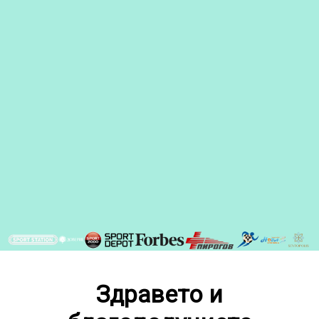
Здравето и