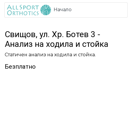
Начало
Свищов, ул. Хр. Ботев 3 -
Анализ на ходила и стойка
Статичен анализ на ходила и стойка.
Безплатно