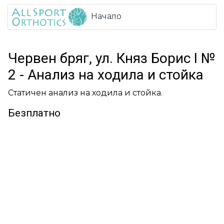
Начало
Червен бряг, ул. Княз Борис I №
2 - Анализ на ходила и стойка
Статичен анализ на ходила и стойка.
Безплатно