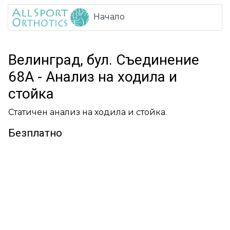
Начало
Велинград, бул. Съединение
68А - Анализ на ходила и
стойка
Статичен анализ на ходила и стойка.
Безплатно