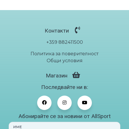
Контакти
+359 882411500
Политика за поверителност
Общи условия
Магазин
Последвайте ни в:
Абонирайте се за новини от AllSport
ИМЕ