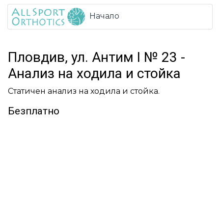
Начало
Пловдив, ул. Антим I № 23 -
Анализ на ходила и стойка
Статичен анализ на ходила и стойка.
Безплатно