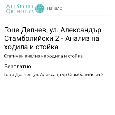
Начало
Гоце Делчев, ул. Александър
Стамболийски 2 - Анализ на
ходила и стойка
Статичен анализ на ходила и стойка.
Безплатно
Гоце Делчев, ул. Александър Стамболийски 2