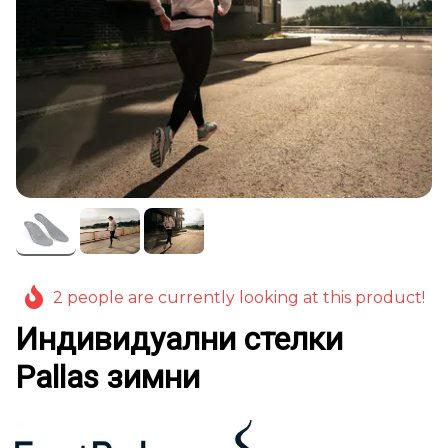
2 people are currently looking at this product!
Индивидуални стелки
Pallas зимни