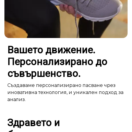
Вашето движение.
Персонализирано до
съвършенство.
Създаваме персонализирано пасване чрез
иновативна технология, и уникален подход за
анализ.
Здравето и