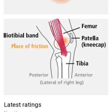
Latest ratings