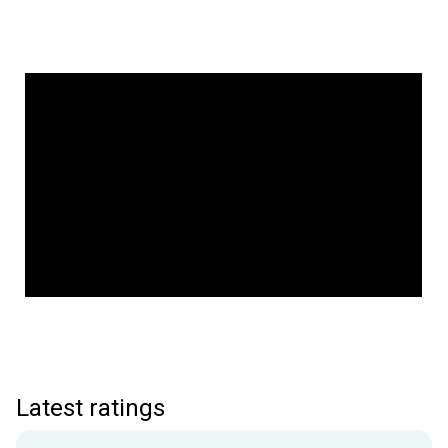
Latest ratings