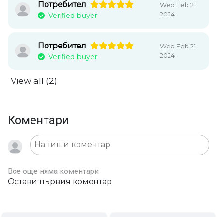
Потребител
Wed Feb 21
2024
Verified buyer
Потребител
Wed Feb 21
2024
Verified buyer
View all (2)
Коментари
Все още няма коментари
Остави първия коментар