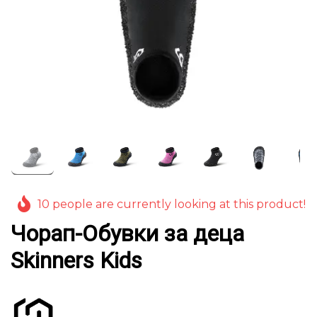
10 people are currently looking at this product!
Чорап-Обувки за деца
Skinners Kids