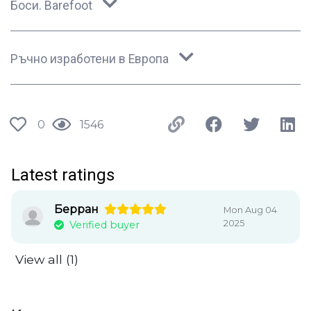
Боси. Barefoot
Ръчно изработени в Европа
0
1546
Latest ratings
Берран
Mon Aug 04
2025
Verified buyer
View all (1)