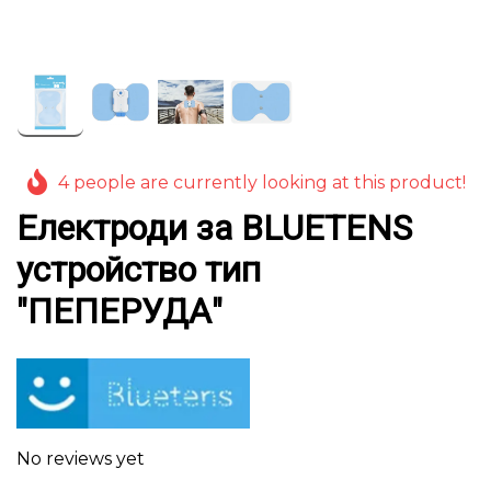
4 people are currently looking at this product!
Електроди за BLUETENS
устройство тип
"ПЕПЕРУДА"
No reviews yet