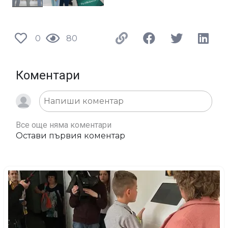
0
80
Коментари
Все още няма коментари
Остави първия коментар