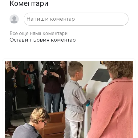
Коментари
Все още няма коментари
Остави първия коментар