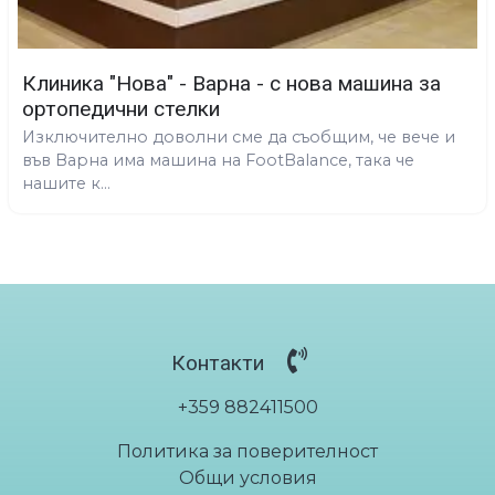
Клиника "Нова" - Варна - с нова машина за
ортопедични стелки
Изключително доволни сме да съобщим, че вече и
във Варна има машина на FootBalance, така че
нашите к...
Контакти
+359 882411500
Политика за поверителност
Общи условия