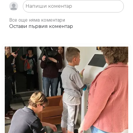
Все още няма коментари
Остави първия коментар