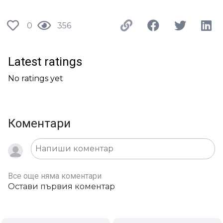
0
356
Latest ratings
No ratings yet
Коментари
Все още няма коментари
Остави първия коментар