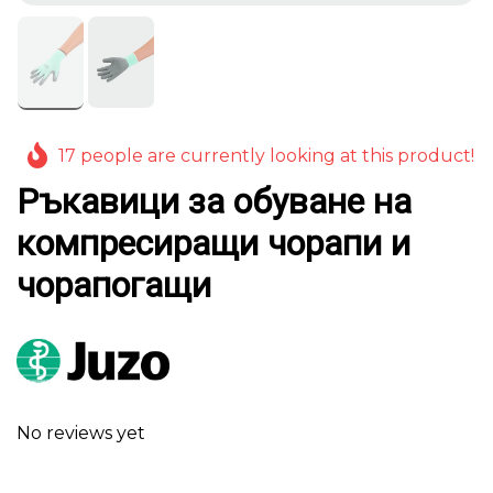
17 people are currently looking at this product!
Ръкавици за обуване на
компресиращи чорапи и
чорапогащи
No reviews yet